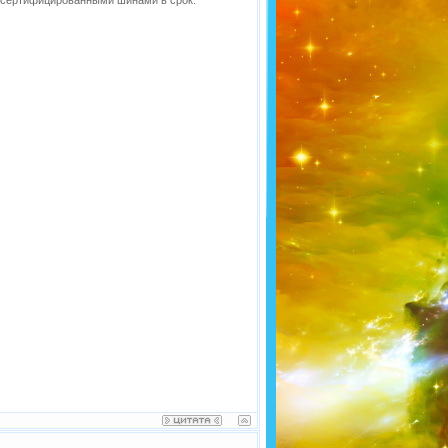
у сертифицированными шинами в срок.