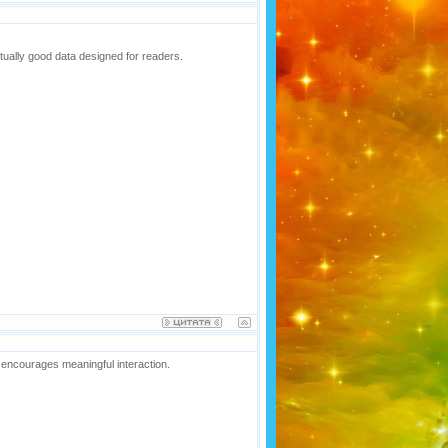
actually good data designed for readers.
 encourages meaningful interaction.